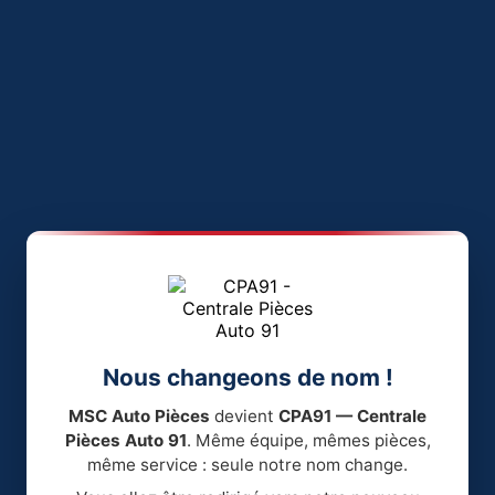
Nous changeons de nom !
MSC Auto Pièces
devient
CPA91 — Centrale
Pièces Auto 91
. Même équipe, mêmes pièces,
même service : seule notre nom change.