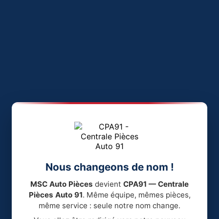
Nous changeons de nom !
MSC Auto Pièces
devient
CPA91 — Centrale
Pièces Auto 91
. Même équipe, mêmes pièces,
même service : seule notre nom change.