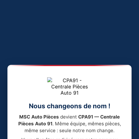
Nous changeons de nom !
MSC Auto Pièces
devient
CPA91 — Centrale
Pièces Auto 91
. Même équipe, mêmes pièces,
même service : seule notre nom change.