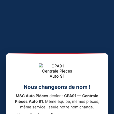
Nous changeons de nom !
MSC Auto Pièces
devient
CPA91 — Centrale
Pièces Auto 91
. Même équipe, mêmes pièces,
même service : seule notre nom change.