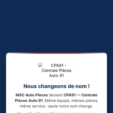
Nous changeons de nom !
MSC Auto Pièces
devient
CPA91 — Centrale
Pièces Auto 91
. Même équipe, mêmes pièces,
même service : seule notre nom change.