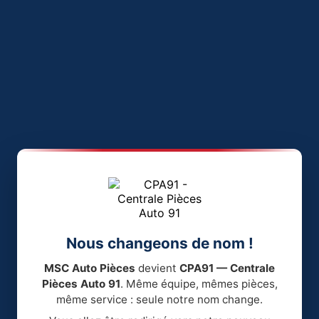
Nous changeons de nom !
MSC Auto Pièces
devient
CPA91 — Centrale
Pièces Auto 91
. Même équipe, mêmes pièces,
même service : seule notre nom change.