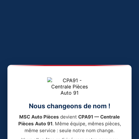
Nous changeons de nom !
MSC Auto Pièces
devient
CPA91 — Centrale
Pièces Auto 91
. Même équipe, mêmes pièces,
même service : seule notre nom change.