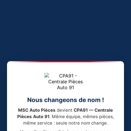
Nous changeons de nom !
MSC Auto Pièces
devient
CPA91 — Centrale
Pièces Auto 91
. Même équipe, mêmes pièces,
même service : seule notre nom change.