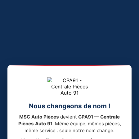
Nous changeons de nom !
MSC Auto Pièces
devient
CPA91 — Centrale
Pièces Auto 91
. Même équipe, mêmes pièces,
même service : seule notre nom change.