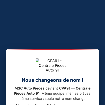
Nous changeons de nom !
MSC Auto Pièces
devient
CPA91 — Centrale
Pièces Auto 91
. Même équipe, mêmes pièces,
même service : seule notre nom change.