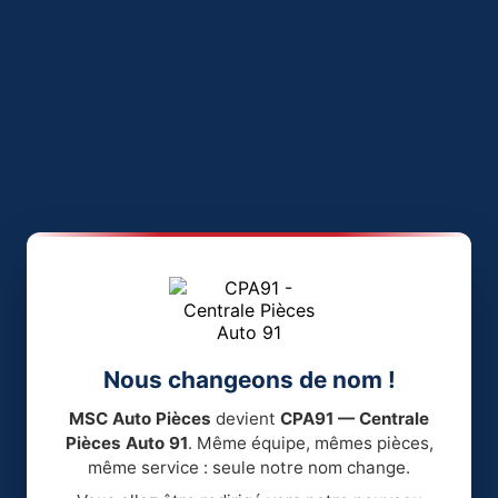
Nous changeons de nom !
MSC Auto Pièces
devient
CPA91 — Centrale
Pièces Auto 91
. Même équipe, mêmes pièces,
même service : seule notre nom change.