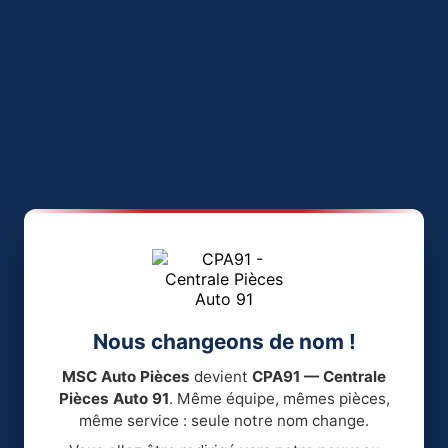
Nous changeons de nom !
MSC Auto Pièces
devient
CPA91 — Centrale
Pièces Auto 91
. Même équipe, mêmes pièces,
même service : seule notre nom change.