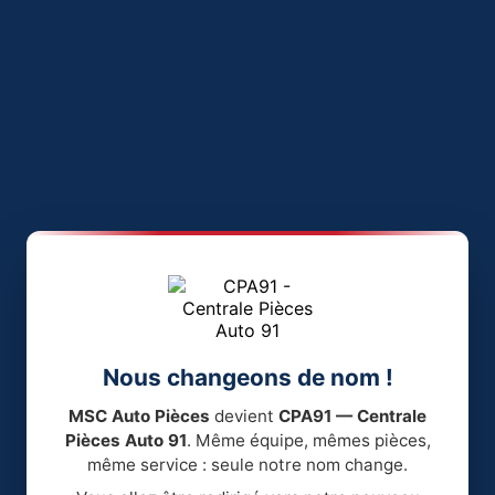
Nous changeons de nom !
MSC Auto Pièces
devient
CPA91 — Centrale
Pièces Auto 91
. Même équipe, mêmes pièces,
même service : seule notre nom change.