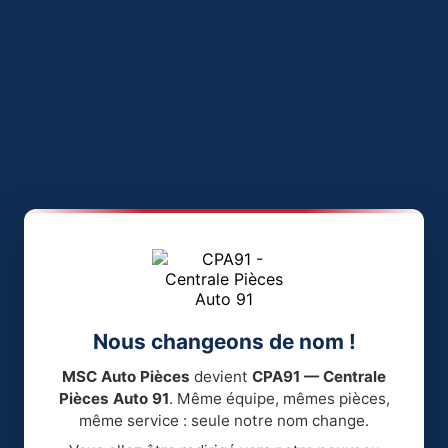
Nous changeons de nom !
MSC Auto Pièces
devient
CPA91 — Centrale
Pièces Auto 91
. Même équipe, mêmes pièces,
même service : seule notre nom change.