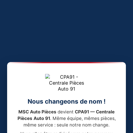
Nous changeons de nom !
MSC Auto Pièces
devient
CPA91 — Centrale
Pièces Auto 91
. Même équipe, mêmes pièces,
même service : seule notre nom change.