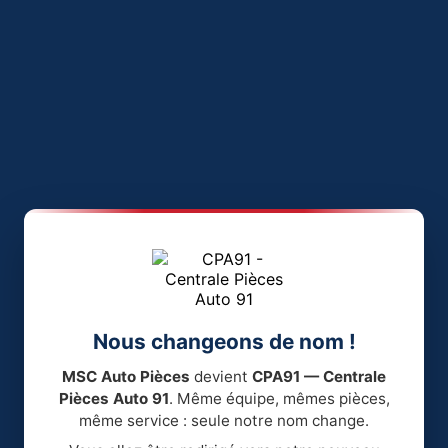
Nous changeons de nom !
MSC Auto Pièces
devient
CPA91 — Centrale
Pièces Auto 91
. Même équipe, mêmes pièces,
même service : seule notre nom change.