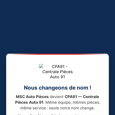
Nous changeons de nom !
MSC Auto Pièces
devient
CPA91 — Centrale
Pièces Auto 91
. Même équipe, mêmes pièces,
même service : seule notre nom change.