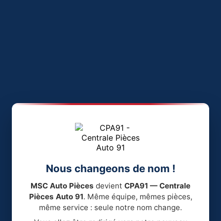
Nous changeons de nom !
MSC Auto Pièces
devient
CPA91 — Centrale
Pièces Auto 91
. Même équipe, mêmes pièces,
même service : seule notre nom change.